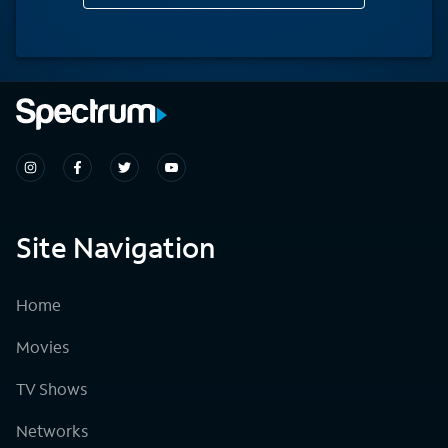
Site Navigation
Home
Movies
TV Shows
Networks