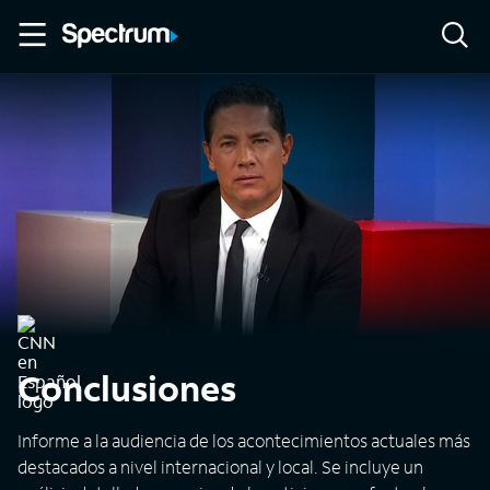
Conclusiones
Informe a la audiencia de los acontecimientos actuales más
destacados a nivel internacional y local. Se incluye un