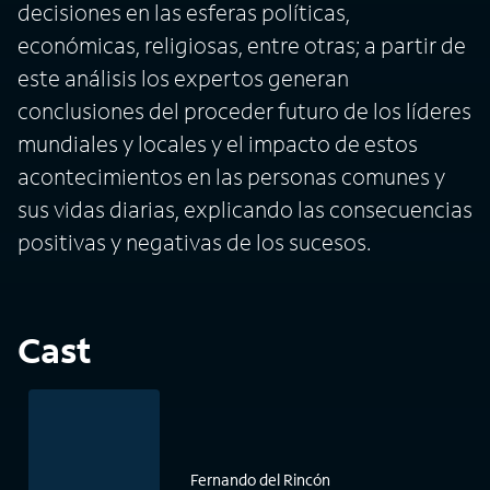
decisiones en las esferas políticas,
económicas, religiosas, entre otras; a partir de
este análisis los expertos generan
conclusiones del proceder futuro de los líderes
mundiales y locales y el impacto de estos
acontecimientos en las personas comunes y
sus vidas diarias, explicando las consecuencias
positivas y negativas de los sucesos.
Cast
Fernando del Rincón