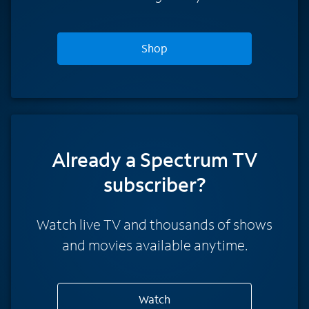
Shop
Already a Spectrum TV
subscriber?
Watch live TV and thousands of shows
and movies available anytime.
Watch