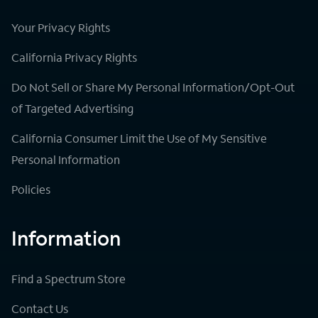
Your Privacy Rights
California Privacy Rights
Do Not Sell or Share My Personal Information/Opt-Out
of Targeted Advertising
California Consumer Limit the Use of My Sensitive
Personal Information
Policies
Information
Find a Spectrum Store
Contact Us