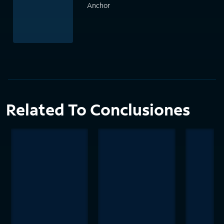
Anchor
Related To Conclusiones