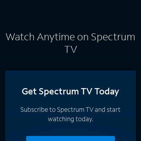
Watch Anytime on Spectrum
TV
Get Spectrum TV Today
Subscribe to Spectrum TV and start
watching today.