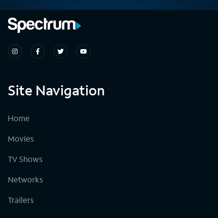
Site Navigation
Home
Movies
TV Shows
Networks
Trailers