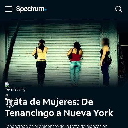
Trata de Mujeres: De
Tenancingo a Nueva York
Tenancingo es el epicentro de la trata de blancas en