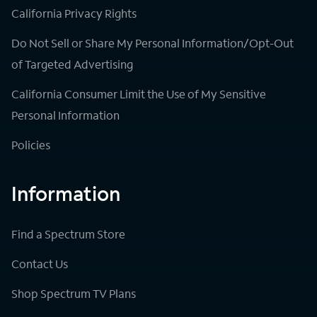
California Privacy Rights
Do Not Sell or Share My Personal Information/Opt-Out
of Targeted Advertising
California Consumer Limit the Use of My Sensitive
Personal Information
Policies
Information
Find a Spectrum Store
Contact Us
Shop Spectrum TV Plans