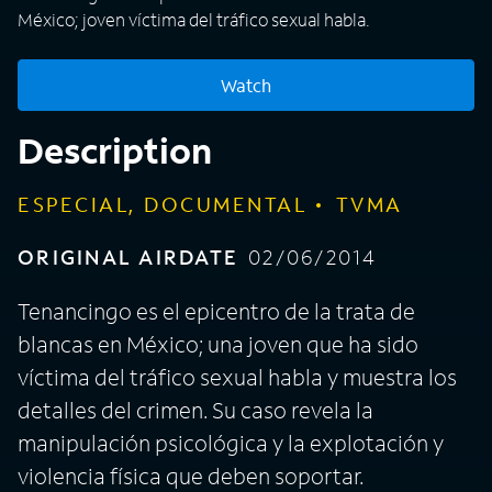
México; joven víctima del tráfico sexual habla.
Watch
Description
ESPECIAL, DOCUMENTAL
TVMA
ORIGINAL AIRDATE
02/06/2014
Tenancingo es el epicentro de la trata de
blancas en México; una joven que ha sido
víctima del tráfico sexual habla y muestra los
detalles del crimen. Su caso revela la
manipulación psicológica y la explotación y
violencia física que deben soportar.