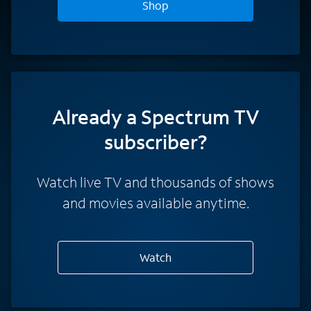
Shop
Already a Spectrum TV
subscriber?
Watch live TV and thousands of shows
and movies available anytime.
Watch