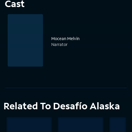
Cast
Mocean Melvin
Narrator
Related To Desafío Alaska