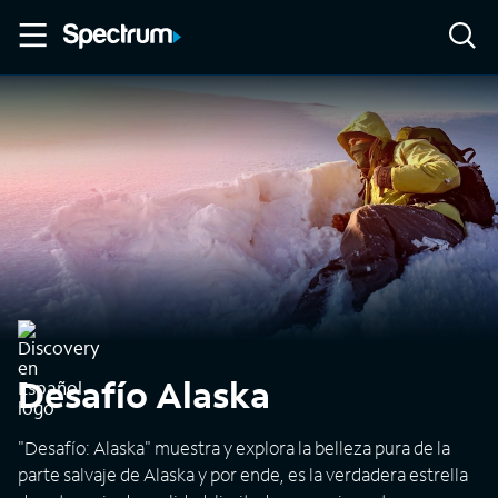
Desafío Alaska
"Desafío: Alaska" muestra y explora la belleza pura de la
parte salvaje de Alaska y por ende, es la verdadera estrella