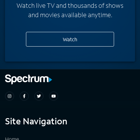
Watch live TV and thousands of shows
and movies available anytime.
Watch
Site Navigation
Home