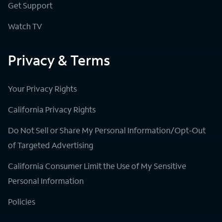
Get Support
Watch TV
Privacy & Terms
Your Privacy Rights
California Privacy Rights
Do Not Sell or Share My Personal Information/Opt-Out
of Targeted Advertising
California Consumer Limit the Use of My Sensitive
Personal Information
Policies