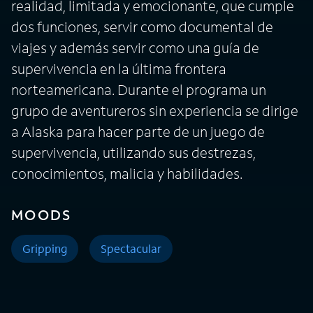
realidad, limitada y emocionante, que cumple
dos funciones, servir como documental de
viajes y además servir como una guía de
supervivencia en la última frontera
norteamericana. Durante el programa un
grupo de aventureros sin experiencia se dirige
a Alaska para hacer parte de un juego de
supervivencia, utilizando sus destrezas,
conocimientos, malicia y habilidades.
MOODS
Gripping
Spectacular