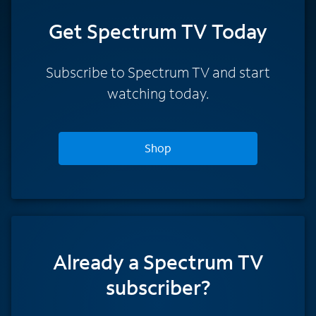
Get Spectrum TV Today
Subscribe to Spectrum TV and start
watching today.
Shop
Already a Spectrum TV
subscriber?