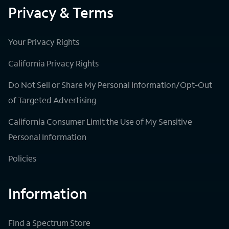
Privacy & Terms
Your Privacy Rights
California Privacy Rights
Do Not Sell or Share My Personal Information/Opt-Out
of Targeted Advertising
California Consumer Limit the Use of My Sensitive
Personal Information
Policies
Information
Find a Spectrum Store