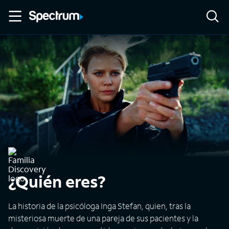
¿Quién eres?
La historia de la psicóloga Inga Stefan, quien, tras la
misteriosa muerte de una pareja de sus pacientes y la