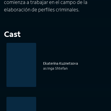
comienza a trabajar en el campo de la
elaboración de perfiles criminales.
Cast
Ekaterina Kuznetsova
as Inga Shtefan