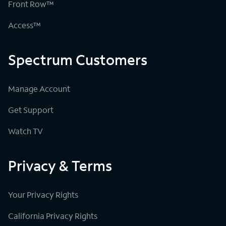
Front Row™
Access™
Spectrum Customers
Manage Account
Get Support
Watch TV
Privacy & Terms
Your Privacy Rights
California Privacy Rights