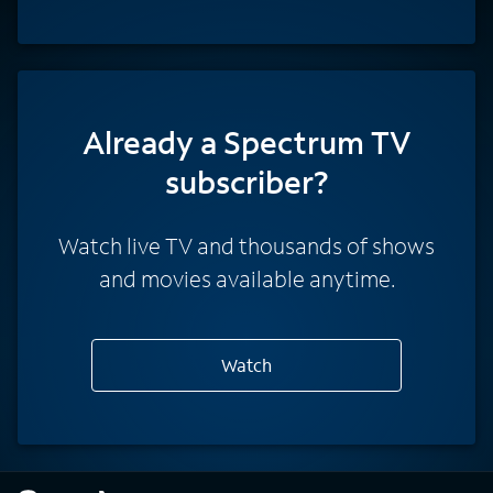
Already a Spectrum TV
subscriber?
Watch live TV and thousands of shows
and movies available anytime.
Watch