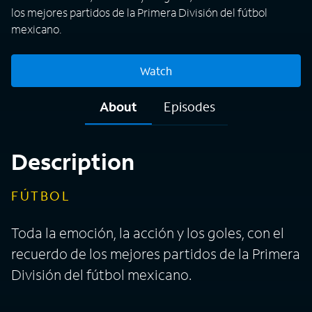
los mejores partidos de la Primera División del fútbol
mexicano.
Watch
About
Episodes
Description
FÚTBOL
Toda la emoción, la acción y los goles, con el
recuerdo de los mejores partidos de la Primera
División del fútbol mexicano.