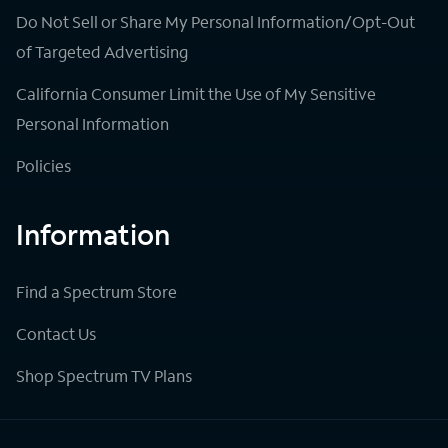
Do Not Sell or Share My Personal Information/Opt-Out
of Targeted Advertising
California Consumer Limit the Use of My Sensitive
Personal Information
Policies
Information
Find a Spectrum Store
Contact Us
Shop Spectrum TV Plans