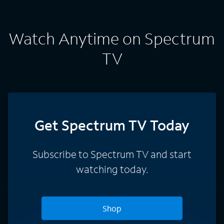
Watch Anytime on Spectrum
TV
Get Spectrum TV Today
Subscribe to Spectrum TV and start
watching today.
Shop