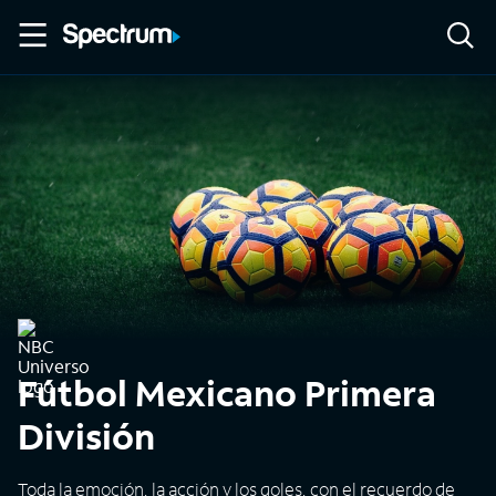
Fútbol Mexicano Primera
División
Toda la emoción, la acción y los goles, con el recuerdo de