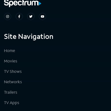
Site Navigation
Home
Movies
TV Shows
Networks
Trailers
TV Apps