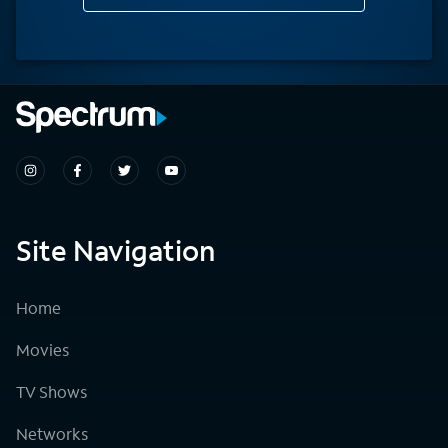
Site Navigation
Home
Movies
TV Shows
Networks