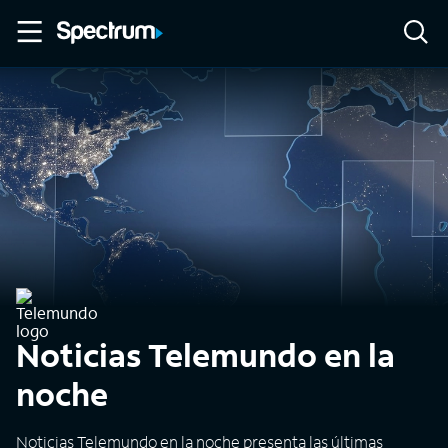
Noticias Telemundo en la
noche
Noticias Telemundo en la noche presenta las últimas