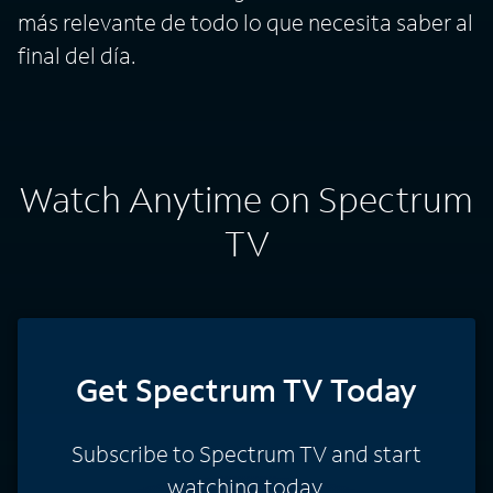
más relevante de todo lo que necesita saber al
final del día.
Watch Anytime on Spectrum
TV
Get Spectrum TV Today
Subscribe to Spectrum TV and start
watching today.