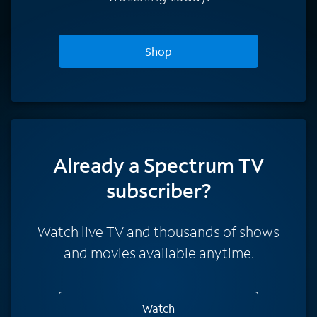
Shop
Already a Spectrum TV
subscriber?
Watch live TV and thousands of shows
and movies available anytime.
Watch