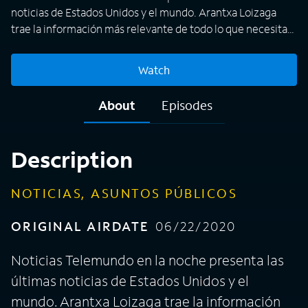
noticias de Estados Unidos y el mundo. Arantxa Loizaga
trae la información más relevante de todo lo que necesita
saber al final del día.
Watch
About
Episodes
Description
NOTICIAS, ASUNTOS PÚBLICOS
ORIGINAL AIRDATE
06/22/2020
Noticias Telemundo en la noche presenta las
últimas noticias de Estados Unidos y el
mundo. Arantxa Loizaga trae la información