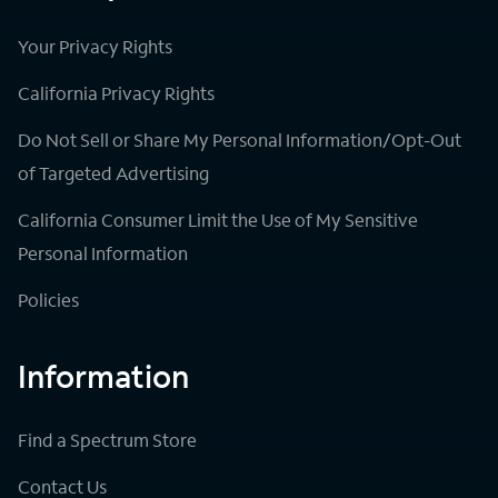
Your Privacy Rights
California Privacy Rights
Do Not Sell or Share My Personal Information/Opt-Out
of Targeted Advertising
California Consumer Limit the Use of My Sensitive
Personal Information
Policies
Information
Find a Spectrum Store
Contact Us