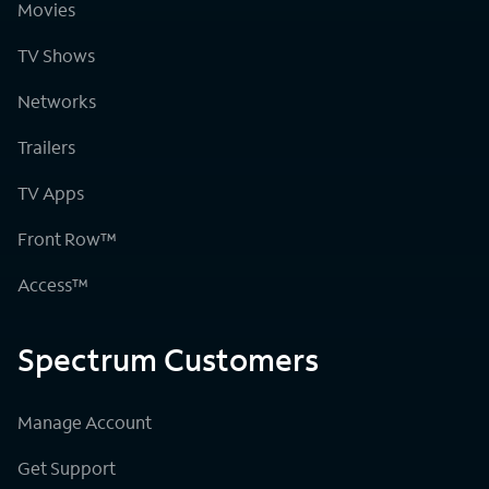
Movies
TV Shows
Networks
Trailers
TV Apps
Front Row™
Access™
Spectrum Customers
Manage Account
Get Support