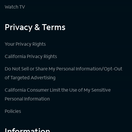
Watch TV
Privacy & Terms
Your Privacy Rights
California Privacy Rights
Do Not Sell or Share My Personal Information/Opt-Out
of Targeted Advertising
California Consumer Limit the Use of My Sensitive
Personal Information
Policies
Information