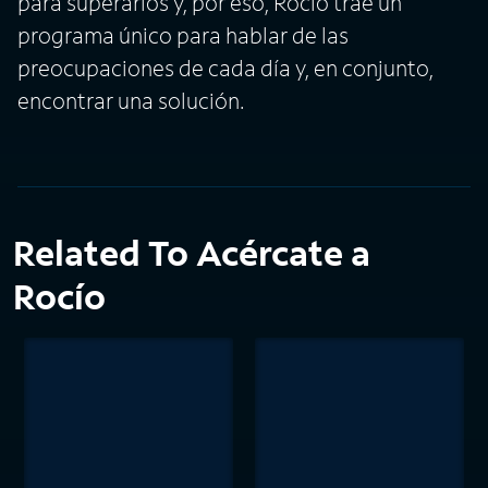
para superarlos y, por eso, Rocío trae un
programa único para hablar de las
preocupaciones de cada día y, en conjunto,
encontrar una solución.
Related To Acércate a
Rocío