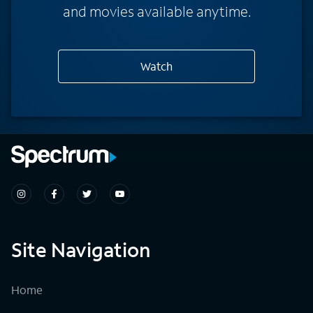
and movies available anytime.
Watch
Site Navigation
Home