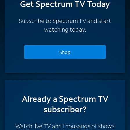
Get Spectrum TV Today
Subscribe to Spectrum TV and start
watching today.
Shop
Already a Spectrum TV
subscriber?
Watch live TV and thousands of shows