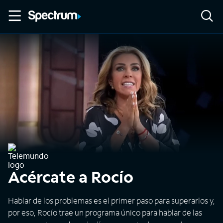
Acércate a Rocío
Hablar de los problemas es el primer paso para superarlos y,
por eso, Rocío trae un programa único para hablar de las