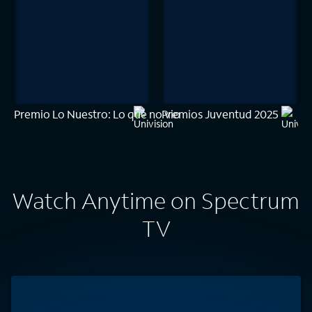
Premio Lo Nuestro: Lo que no vio
Premios Juventud 2025
Watch Anytime on Spectrum
TV