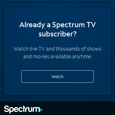
Already a Spectrum TV
subscriber?
Watch live TV and thousands of shows
and movies available anytime.
Watch