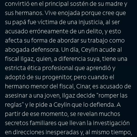
convirtió en el principal sostén de su madre y
sus hermanos. Vive enojada porque cree que
su papá fue víctima de una injusticia, al ser
acusado erróneamente de un delito, y esto
afecta su forma de abordar su trabajo como
abogada defensora. Un día, Ceylin acude al
fiscal Ilgaz, quien, a diferencia suya, tiene una
estricta ética profesional que aprendió y
adoptó de su progenitor, pero cuando el
hermano menor del fiscal, Cinar, es acusado de
asesinar a una joven, Ilgaz decide "romper las
reglas" y le pide a Ceylin que lo defienda. A
partir de ese momento, se revelan muchos
secretos familiares que llevan la investigación
en direcciones inesperadas y, al mismo tiempo,