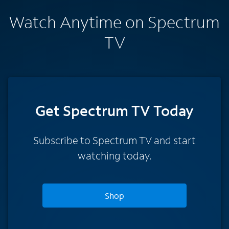
Watch Anytime on Spectrum
TV
Get Spectrum TV Today
Subscribe to Spectrum TV and start
watching today.
Shop