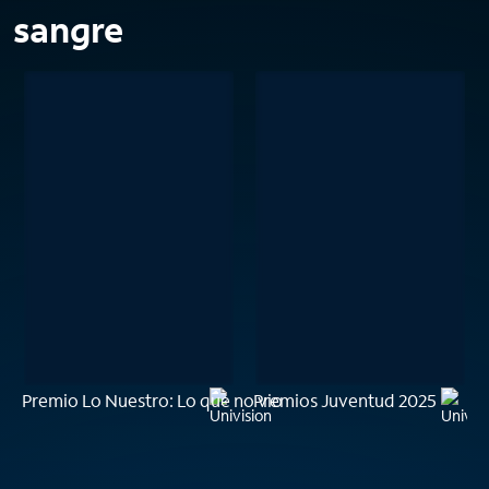
sangre
Premio Lo Nuestro: Lo que no vio
Premios Juventud 2025