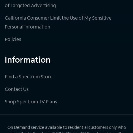
of Targeted Advertising
California Consumer Limit the Use of My Sensitive
Personal Information
Policies
Information
Find a Spectrum Store
Contact Us
Shop Spectrum TV Plans
On Demand service available to residential customers only who