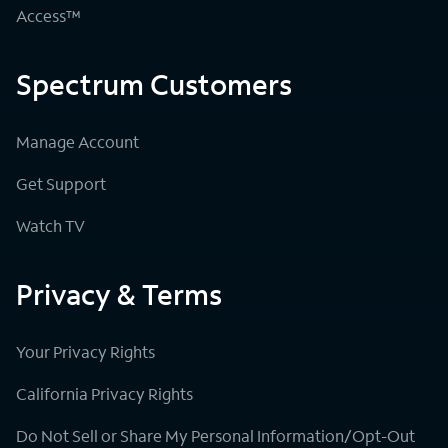
Access™
Spectrum Customers
Manage Account
Get Support
Watch TV
Privacy & Terms
Your Privacy Rights
California Privacy Rights
Do Not Sell or Share My Personal Information/Opt-Out