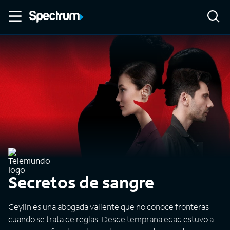
Secretos de sangre
Ceylin es una abogada valiente que no conoce fronteras
cuando se trata de reglas. Desde temprana edad estuvo a