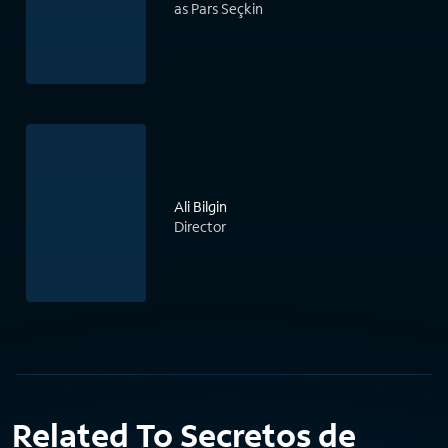
as Pars Seçkin
Ali Bilgin
Director
Related To Secretos de