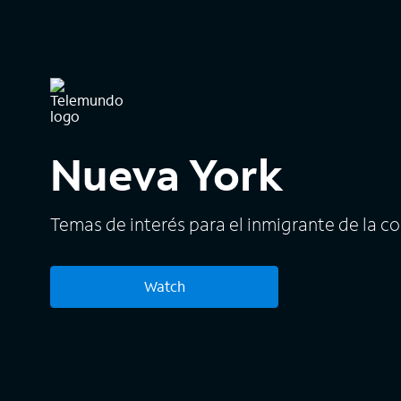
Nueva York
Temas de interés para el inmigrante de la 
Watch