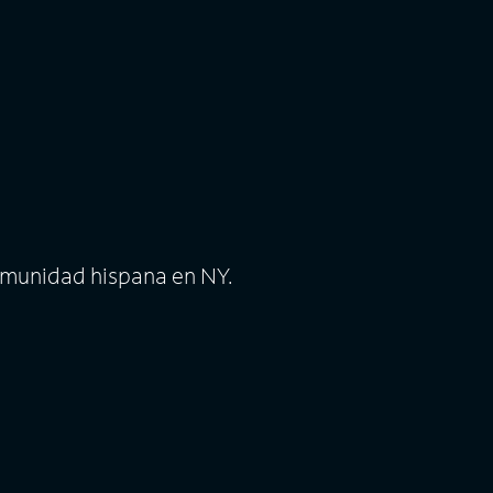
comunidad hispana en NY.