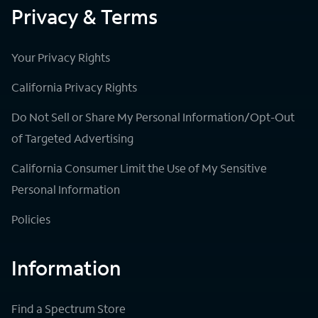
Privacy & Terms
Your Privacy Rights
California Privacy Rights
Do Not Sell or Share My Personal Information/Opt-Out
of Targeted Advertising
California Consumer Limit the Use of My Sensitive
Personal Information
Policies
Information
Find a Spectrum Store