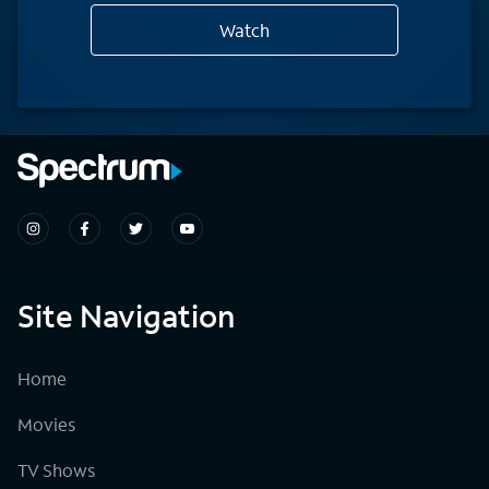
Watch
Site Navigation
Home
Movies
TV Shows