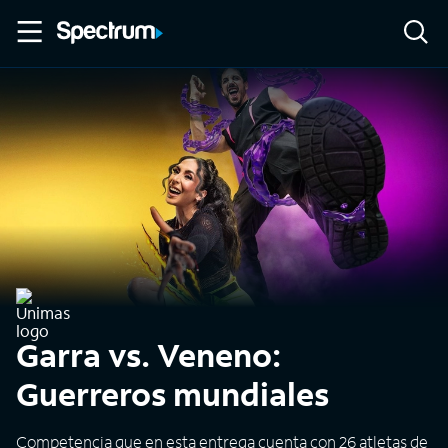
Garra vs. Veneno:
Guerreros mundiales
Competencia que en esta entrega cuenta con 26 atletas de