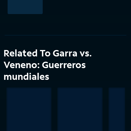
Related To Garra vs.
Veneno: Guerreros
mundiales