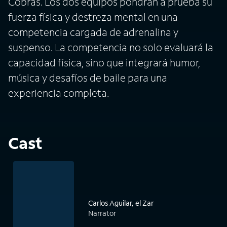
Cobras. Los dos equipos pondrán a prueba su
fuerza física y destreza mental en una
competencia cargada de adrenalina y
suspenso. La competencia no solo evaluará la
capacidad física, sino que integrará humor,
música y desafíos de baile para una
experiencia completa.
Cast
Carlos Aguilar, el Zar
Narrator