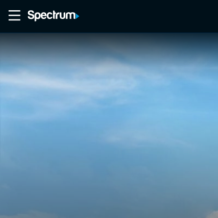
Home
Movies