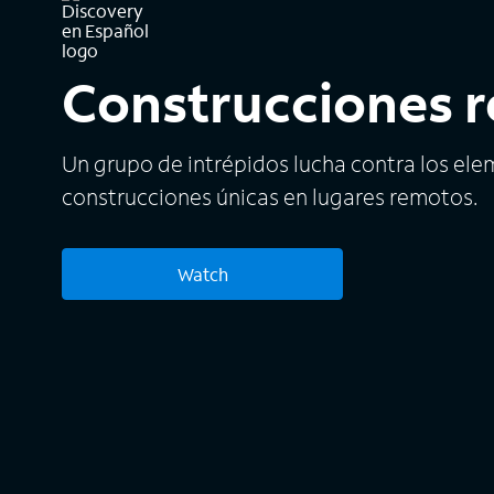
Construcciones 
Un grupo de intrépidos lucha contra los el
construcciones únicas en lugares remotos.
Watch